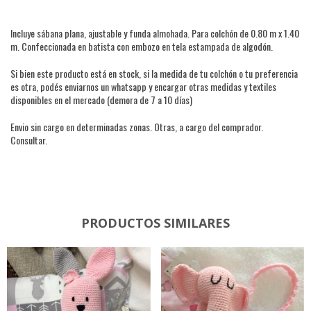
Incluye sábana plana, ajustable y funda almohada. Para colchón de 0.80 m x 1.40
m. Confeccionada en batista con embozo en tela estampada de algodón.
Si bien este producto está en stock, si la medida de tu colchón o tu preferencia
es otra, podés enviarnos un whatsapp y encargar otras medidas y textiles
disponibles en el mercado (demora de 7 a 10 días)
Envio sin cargo en determinadas zonas. Otras, a cargo del comprador.
Consultar.
PRODUCTOS SIMILARES