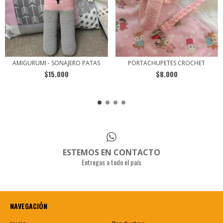
AMIGURUMI - SONAJERO PATAS
PORTACHUPETES CROCHET
$15.000
$8.000
ESTEMOS EN CONTACTO
Entregas a todo el país
NAVEGACIÓN