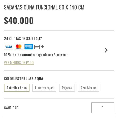
SÁBANAS CUNA FUNCIONAL 80 X 140 CM
$40.000
24
CUOTAS DE
$3.550,17
10% de descuento
pagando con A convenir
VER MEDIOS DE PAGO
COLOR:
ESTRELLAS AQUA
Estrellas Aqua
Lunares rojos
Pájaros
Azul Marino
CANTIDAD